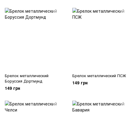
Брелок металлический
Брелок металлический ПСЖ
Боруссия Дортмунд
149 грн
149 грн