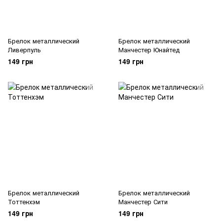
Брелок металлический
Брелок металлический
Ливерпуль
Манчестер Юнайтед
149 грн
149 грн
Брелок металлический
Брелок металлический
Тоттенхэм
Манчестер Сити
149 грн
149 грн