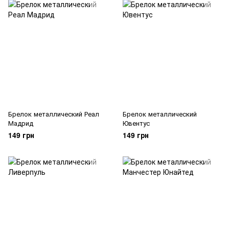
Брелок металлический Реал
Брелок металлический
Мадрид
Ювентус
149 грн
149 грн