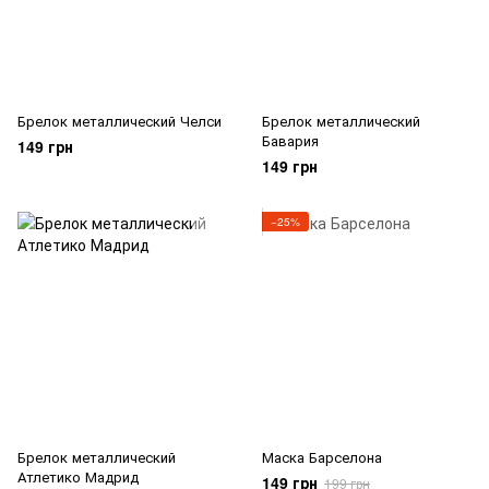
Брелок металлический Челси
Брелок металлический
Бавария
149 грн
149 грн
−25%
Брелок металлический
Маска Барселона
Атлетико Мадрид
149 грн
199 грн