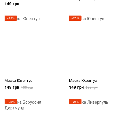
149 грн
−25%
−25%
Маска Ювентус
Маска Ювентус
149 грн
149 грн
199 грн
199 грн
−25%
−25%